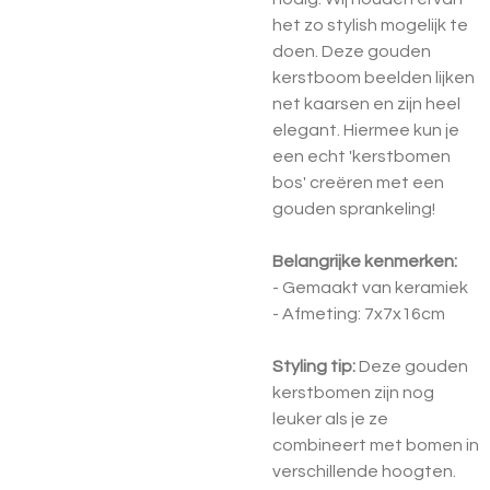
het zo stylish mogelijk te
doen. Deze gouden
kerstboom beelden lijken
net kaarsen en zijn heel
elegant. Hiermee kun je
een echt 'kerstbomen
bos' creëren met een
gouden sprankeling!
Belangrijke kenmerken:
- Gemaakt van keramiek
- Afmeting: 7x7x16cm
Styling tip:
Deze gouden
kerstbomen zijn nog
leuker als je ze
combineert met bomen in
verschillende hoogten.