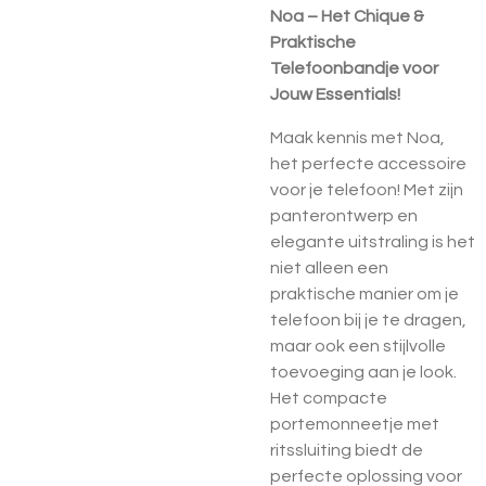
Noa – Het Chique &
Praktische
Telefoonbandje voor
Jouw Essentials!
Maak kennis met Noa,
het perfecte accessoire
voor je telefoon! Met zijn
panterontwerp en
elegante uitstraling is het
niet alleen een
praktische manier om je
telefoon bij je te dragen,
maar ook een stijlvolle
toevoeging aan je look.
Het compacte
portemonneetje met
ritssluiting biedt de
perfecte oplossing voor