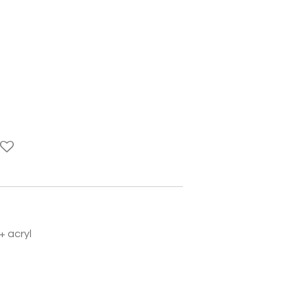
+ acryl