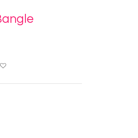
angle